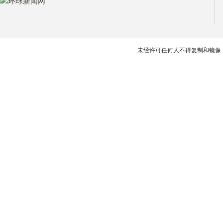
未经许可任何人不得复制和镜像