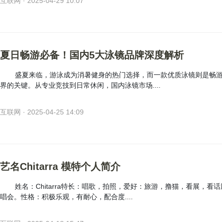
互联网 · 2025-04-29 10:07
夏日畅游必备！国内5大泳镜品牌深度解析
盛夏来临，游泳成为消暑健身的热门选择，而一款优质泳镜则是畅
界的关键。从专业竞技到日常休闲，国内泳镜市场....
互联网 · 2025-04-25 14:09
艺名Chitarra 模特个人简介
姓名：Chitarra特长：唱歌，拍照，爱好：旅游，撸猫，看展，看话
唱会。性格：积极乐观，有耐心，配合度....