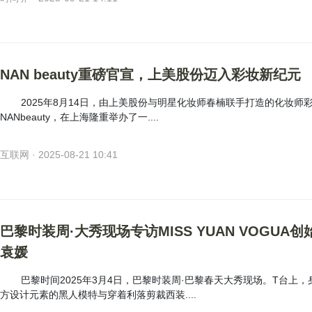
NAN beauty重磅官宣，上美股份迈入彩妆新纪元
2025年8月14日，由上美股份与明星化妆师春楠联手打造的化妆师
NANbeauty，在上海隆重举办了一....
互联网 · 2025-08-21 10:41
巴黎时装周·大秀现场专访MISS YUAN VOGUA创
袁媛
巴黎时间2025年3月4日，巴黎时装周·巴黎春天大秀现场。T台上，
方设计元素的黑人模特与穿着利落剪裁西装....