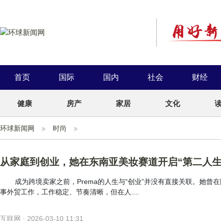
首页
国际
国内
社会
财经
健康
房产
家居
文化
环球新闻网
时尚
从家庭到创业，她在东南亚美妆赛道开启“第二人生
成为跨境卖家之前，Prema的人生与“创业”并没有直接关联。她曾
事外贸工作，工作稳定、节奏清晰，但在人....
互联网 · 2026-03-10 11:31