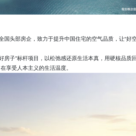
手全国头部房企，致力于提升中国住宅的空气品质，让“好
“好房子”标杆项目，以松弛感还原生活本真，用硬核品质
自在享受人本主义的生活温度。