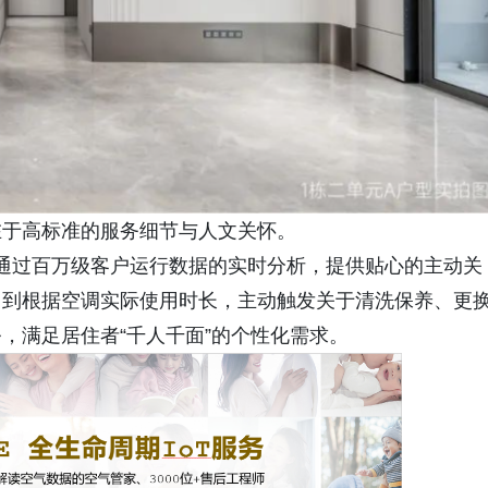
在于高标准的服务细节与人文关怀。
期服务，通过百万级客户运行数据的实时分析，提供贴心的主动关
，到根据空调实际使用时长，主动触发关于清洗保养、更
，满足居住者“千人千面”的个性化需求。