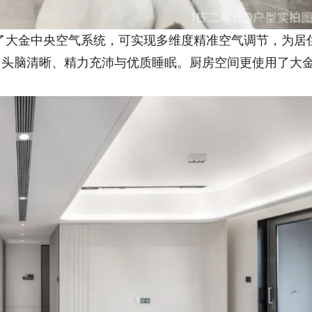
了大金中央空气系统，可实现多维度精准空气调节，为居
力头脑清晰、精力充沛与优质睡眠。厨房空间更使用了大