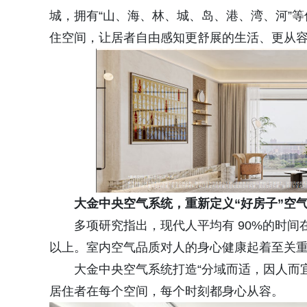
城，拥有“山、海、林、城、岛、港、湾、河”等优势
住空间，让居者自由感知更舒展的生活、更从
大金中央空气系统，重新定义“好房子”空
多项研究指出，现代人平均有 90%的时间
以上。室内空气品质对人的身心健康起着至关
大金中央空气系统打造“分域而适，因人而
居住者在每个空间，每个时刻都身心从容。