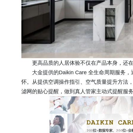
更高品质的人居体验不仅在产品本身，还
大金提供的Daikin Care 全生命周
怀。从提供空调操作指引、空气质量提升方法
滤网的贴心提醒，做到真人管家主动式提醒服务