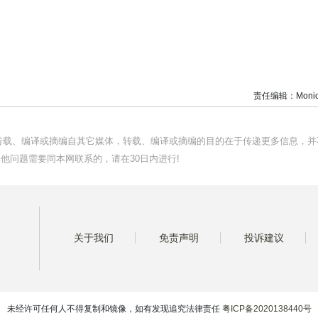
责任编辑：Monic
均转载、编译或摘编自其它媒体，转载、编译或摘编的目的在于传递更多信息，并
他问题需要同本网联系的，请在30日内进行!
关于我们
免责声明
投诉建议
未经许可任何人不得复制和镜像，如有发现追究法律责任
粤ICP备2020138440号