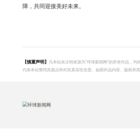
障，共同迎接美好未来。
【慎重声明】
凡本站未注明来源为"环球新闻网"的所有作品，
代表本站赞同其观点和对其真实性负责。如因作品内容、版权和其