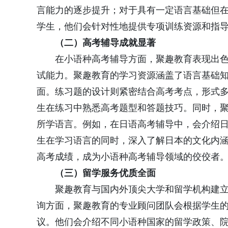
言能力的逐步提升；对于具有一定语言基础但
学生，他们会针对性地提供专项训练资源和指
（二）高考辅导成就显著
在小语种高考辅导方面，聚趣教育表现出
试能力。聚趣教育的学习资源涵盖了语言基础
面。练习题的设计则紧密结合高考考点，形式
生在练习中熟悉高考题型和答题技巧。同时，
所学语言。例如，在日语高考辅导中，会介绍
生在学习语言的同时，深入了解日本的文化内
高考成绩，成为小语种高考辅导领域的佼佼者
（三）留学服务优质全面
聚趣教育与国内外顶尖大学和留学机构建
询方面，聚趣教育的专业顾问团队会根据学生
议。他们会介绍不同小语种国家的留学政策、