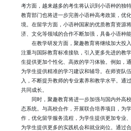
考方面，越来越多的考生将认识到小语种的独
教育部门也将进一步完善小语种高考政策，优
境。在留学方面，小语种国家的优质教育资源
济、文化等领域的合作不断加强，具备小语种
在教学研发方面，聚趣教育将继续加大投
注重与国际教育标准接轨，引入更多先进的教
生提供更加个性化、高效的学习体验。例如，
为学生提供精准的学习建议和辅导。在师资队
入，不断提升教师的专业素养和教学水平。通
共同成长。
同时，聚趣教育将进一步加强与国内外高
态系统。与高校合作，开展联合培养项目，为
作，优化留学服务流程，为学生提供更加专业
为学生提供更多的实践机会和就业岗位。通过