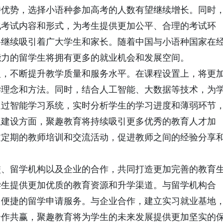
特优势，选择小语种参加高考的人数有望继续增长。同时
化考试内容和形式，为考生提供更加公平、合理的考试环
将继续吸引着广大学生和家长。随着中国与小语种国家在
能力的留学生将拥有更多的就业机会和发展空间。
入，不断提升教学质量和服务水平。在课程设置上，将更
学理念和方法。同时，结合人工智能、大数据等技术，为
通过智能学习系统，实时分析学生的学习进度和薄弱环节
伍建设方面，聚趣教育将持续吸引更多优秀的教育人才加
过定期的教师培训和交流活动，促进教师之间的经验分享
校、留学机构以及企业的合作，共同打造更加完善的教育
学生提供更加优质的教育资源和升学渠道。与留学机构合
、便捷的留学申请服务。与企业合作，建立实习就业基地
合作共赢，聚趣教育将为学生的未来发展提供更加坚实的