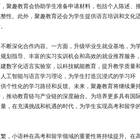
面，聚趣教育会协助学生准备申请材料，包括个人陈述、
完整性。此外，聚趣教育还会为学生提供语言培训和文化
活。
，不断深化合作内容。一方面，升级毕业生就业基地，为
业规划指导、丰富的实习实训机会和高效的就业推荐服务
筹建数字化语言实验室，以科技赋能教育，提升教学质量
、人工智能与语言学习理论，为学生打造沉浸式的学习环
提供个性化的学习路径和反馈。未来，聚趣教育将继续秉
合，推动教育链与产业链的深度融合。为培养更多具有国
力量，在充满挑战和机遇的时代，为学生实现高考和留学
频繁，小语种在高考和留学领域的重要性将持续提升。在