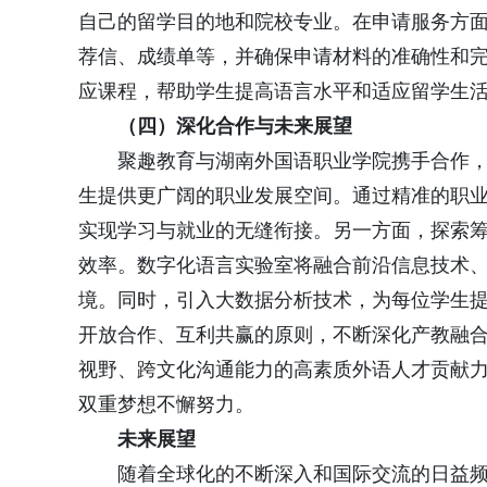
自己的留学目的地和院校专业。在申请服务方
荐信、成绩单等，并确保申请材料的准确性和
应课程，帮助学生提高语言水平和适应留学生
（四）深化合作与未来展望
聚趣教育与湖南外国语职业学院携手合作
生提供更广阔的职业发展空间。通过精准的职
实现学习与就业的无缝衔接。另一方面，探索
效率。数字化语言实验室将融合前沿信息技术
境。同时，引入大数据分析技术，为每位学生
开放合作、互利共赢的原则，不断深化产教融
视野、跨文化沟通能力的高素质外语人才贡献
双重梦想不懈努力。
未来展望
随着全球化的不断深入和国际交流的日益