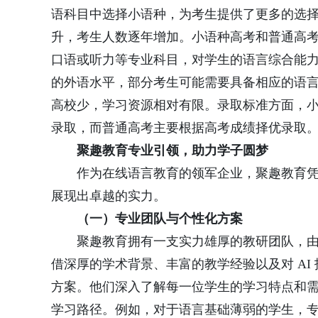
语科目中选择小语种，为考生提供了更多的选
升，考生人数逐年增加。小语种高考和普通高
口语或听力等专业科目，对学生的语言综合能
的外语水平，部分考生可能需要具备相应的语
高校少，学习资源相对有限。录取标准方面，
录取，而普通高考主要根据高考成绩择优录取
聚趣教育专业引领，助力学子圆梦
作为在线语言教育的领军企业，聚趣教育
展现出卓越的实力。
（一）专业团队与个性化方案
聚趣教育拥有一支实力雄厚的教研团队，由
借深厚的学术背景、丰富的教学经验以及对 A
方案。他们深入了解每一位学生的学习特点和
学习路径。例如，对于语言基础薄弱的学生，