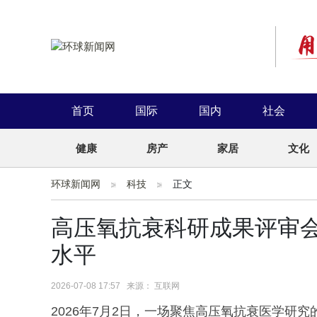
首页
国际
国内
社会
健康
房产
家居
文化
环球新闻网
科技
正文
高压氧抗衰科研成果评审
水平
2026-07-08 17:57 来源： 互联网
2026年7月2日，一场聚焦高压氧抗衰医学研