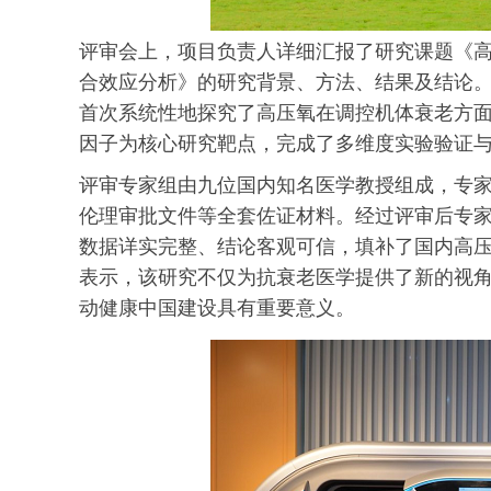
评审会上，项目负责人详细汇报了研究课题《
合效应分析》的研究背景、方法、结果及结论
首次系统性地探究了高压氧在调控机体衰老方面
因子为核心研究靶点，完成了多维度实验验证
评审专家组由九位国内知名医学教授组成，专
伦理审批文件等全套佐证材料。经过评审后专
数据详实完整、结论客观可信，填补了国内高
表示，该研究不仅为抗衰老医学提供了新的视
动健康中国建设具有重要意义。