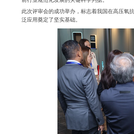
前行业规范化发展的关键科学判据。
此次评审会的成功举办，标志着我国在高压氧
泛应用奠定了坚实基础。