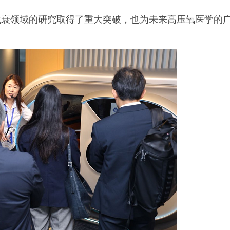
抗衰领域的研究取得了重大突破，也为未来高压氧医学的