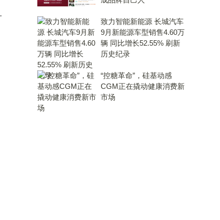
广
致力智能新能源 长城汽车
9月新能源车型销售4.60万
辆 同比增长52.55% 刷新
历史纪录
“控糖革命”，硅基动感
CGM正在撬动健康消费新
市场