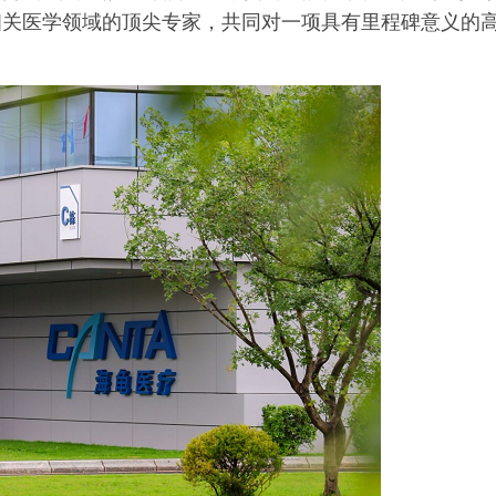
相关医学领域的顶尖专家，共同对一项具有里程碑意义的