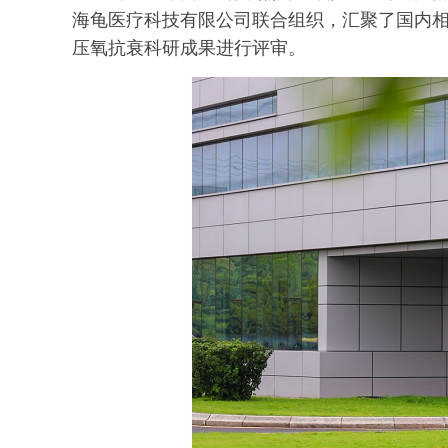
海龟医疗科技有限公司联合组织，汇聚了国内
压氧抗衰科研成果进行评审。