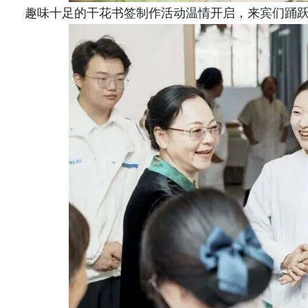
趣味十足的干花书签制作活动温情开启，来宾们踊