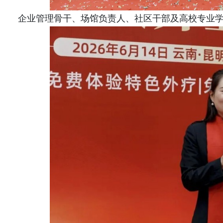
企业管理骨干、场馆负责人、社区干部及高校专业