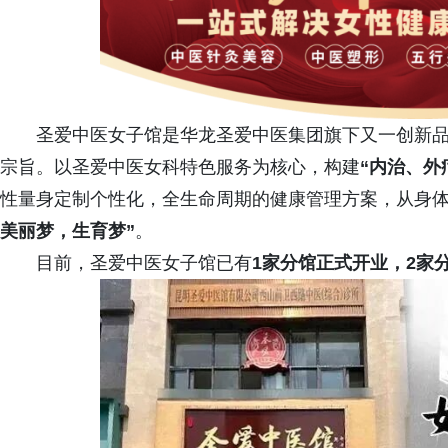
圣爱中医女子馆是华龙圣爱中医集团旗下又一创新品
宗旨。以圣爱中医女科特色服务为核心，构建
“内治、外
性量身定制个性化，全生命周期的健康管理方案，从身
美丽梦，生育梦”
。
目前，圣爱中医女子馆已有
1家分馆正式开业，2家