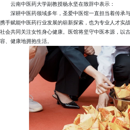
云南中医药大学副教授杨永坚在致辞中表示：
深耕中医药领域多年，圣爱中医馆一直担当着传承
携手赋能中医药行业发展的崭新探索，也为专业人才实
社会共同关注女性身心健康。医馆将坚守中医本源，以
容、健康地拥抱生活。