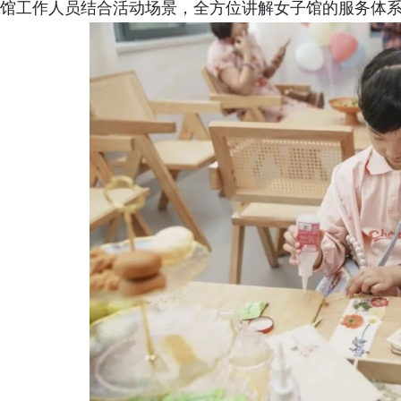
馆工作人员结合活动场景，全方位讲解女子馆的服务体