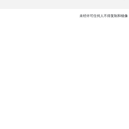
未经许可任何人不得复制和镜像