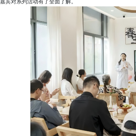
嘉宾对系列活动有了全面了解。