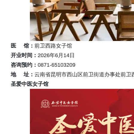
医 馆：
前卫西路女子馆
开业时间：
2026年6月14日
咨询预约：
0871-65103209
地 址：
云南省昆明市西山区前卫街道办事处前卫西路
圣爱中医女子馆