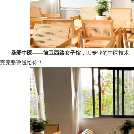
圣爱中医——前卫西路女子馆
，以专业的中医技术
完完整整送给你！