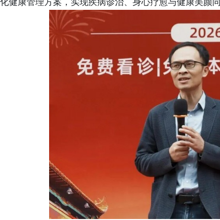
化健康管理方案，实现疾病诊治、身心疗愈与健康美颜