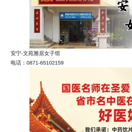
安宁-文苑雅居女子馆
电话：0871-65102159