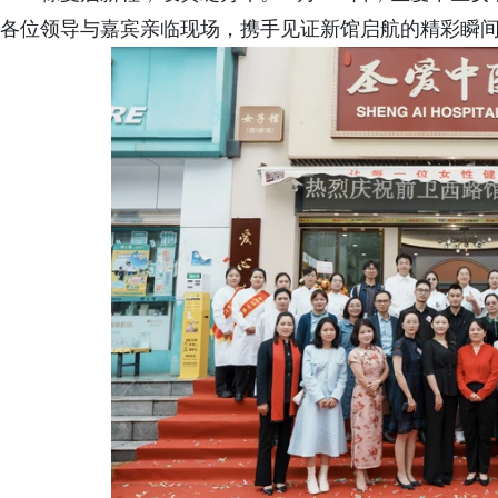
各位领导与嘉宾亲临现场，携手见证新馆启航的精彩瞬