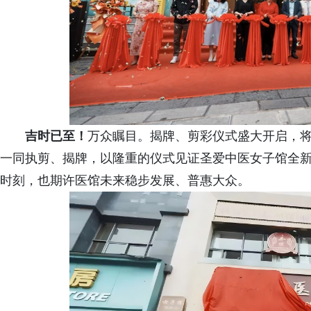
吉时已至！
万众瞩目。揭牌、剪彩仪式盛大开启，
一同执剪、揭牌，以隆重的仪式见证圣爱中医女子馆全
时刻，也期许医馆未来稳步发展、普惠大众。