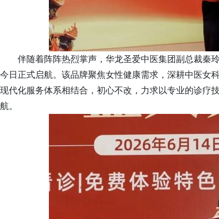
伴随着阵阵热烈掌声，华龙圣爱中医集团副总裁秦
今日正式启航。该品牌聚焦女性健康需求，深耕中医女
现代化服务体系相结合，初心不改，力求以专业的诊疗
航。