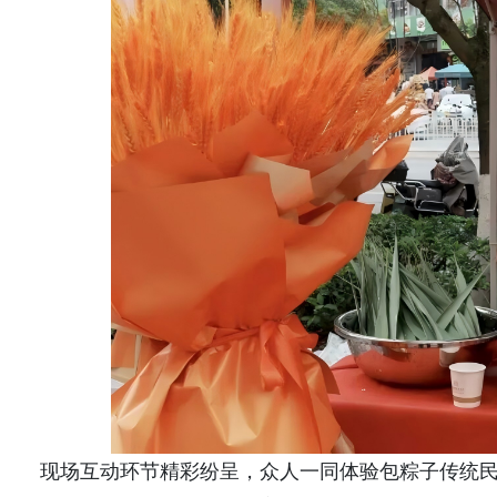
现场互动环节精彩纷呈，众人一同体验包粽子传统