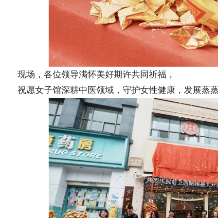
现场，各位领导满怀美好期许共同祈福，
祝愿女子馆深耕中医领域，守护女性健康，发展蒸