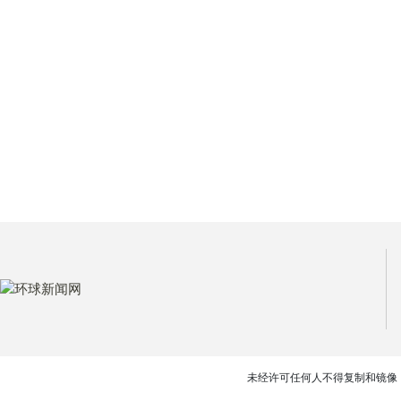
未经许可任何人不得复制和镜像