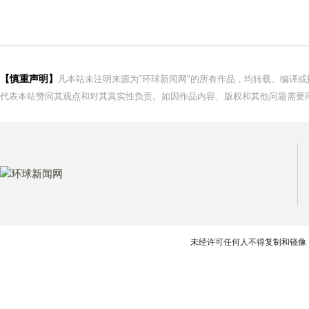
【慎重声明】
凡本站未注明来源为"环球新闻网"的所有作品，均转载、编译
代表本站赞同其观点和对其真实性负责。如因作品内容、版权和其他问题需要同
未经许可任何人不得复制和镜像