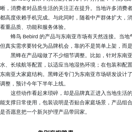
晰，消费者对品质生活的关注正在提升。当地许多消费
都高度依赖手机完成。与此同时，随着中产群体扩大，
看重品质、功能和服务体验。
蜂鸟 Bebird 的产品与东南亚市场有天然连接。当
但真实需求要转化为品牌机会，靠的不是简单上架，而
黑蜂在产品端做了不少细节调整。比如，针对东南亚
水、长续航等配置，以适应当地湿热环境；在包装和配置
东南亚大家庭结构。黑蜂还专门为东南亚市场研发设计
调整，预计今年下半年上线。
这些动作看起来琐碎，却是品牌真正进入当地生活的
能支撑日常使用，包装说明是否贴合家庭场景，产品组
是否愿意把一个新兴护理产品带回家。