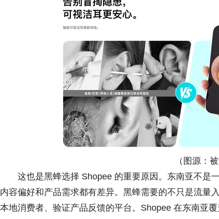
（图源：被
这也是黑蜂选择 Shopee 的重要原因。东南亚不
内容偏好和产品需求都有差异。黑蜂需要的不只是流量
本地消费者、验证产品反馈的平台。Shopee 在东南