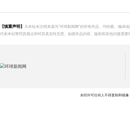
【慎重声明】
凡本站未注明来源为"环球新闻网"的所有作品，均转载、编译
代表本站赞同其观点和对其真实性负责。如因作品内容、版权和其他问题需要同
未经许可任何人不得复制和镜像