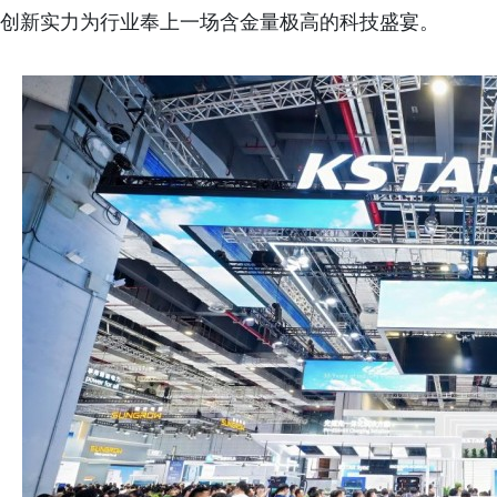
创新实力为行业奉上一场含金量极高的科技盛宴。