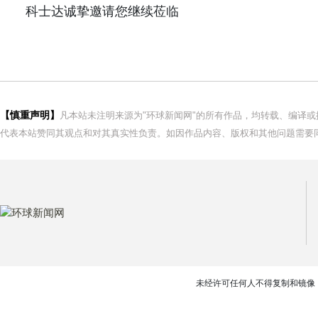
科士达诚挚邀请您继续莅临
【慎重声明】
凡本站未注明来源为"环球新闻网"的所有作品，均转载、编译
代表本站赞同其观点和对其真实性负责。如因作品内容、版权和其他问题需要同
未经许可任何人不得复制和镜像