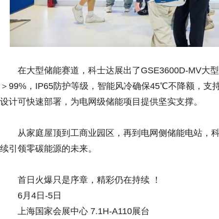
在大型储能赛道，科士达展出了GSE3600D-MV
＞99%，IP65防护等级，智能风冷确保45℃不降额，支
设计可快速部署，为电网级储能项目提供坚实支撑。
从家庭屋顶到工商业园区，再到电网侧储能电站，
续引领零碳能源的未来。
首日火爆只是序章，精彩仍在持续 ！
6月4日-5日
上海国家会展中心 7.1H-A110展台