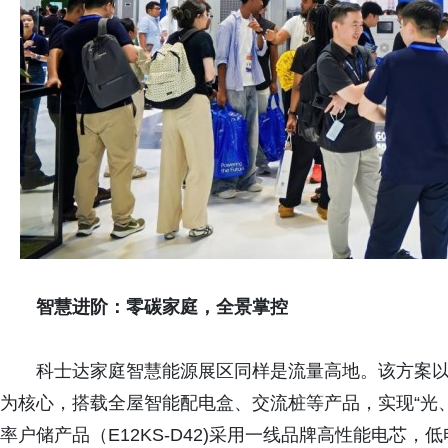
智慧进阶：零碳家庭，全景掌控
科士达家庭智慧能源展区同样是流量高地。该方案以新一
为核心，搭载全屋智能配电盒、交流桩等产品，实现“光
率户储产品（E12KS-D42)采用一线品牌高性能电芯