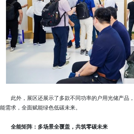
此外，展区还展示了多款不同功率的户用光储产品
能需求，全面赋能绿色低碳未来。
全能矩阵：多场景全覆盖，共筑零碳未来