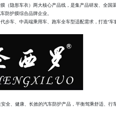
护膜（隐形车衣）两大核心产品线，是集产品研发、全国
汽车防护膜综合品牌企业。
代步车、中高端乘用车、跑车全车型适配需求，打造“车
打造安全、健康、长效的汽车防护产品，平衡驾乘舒适、行