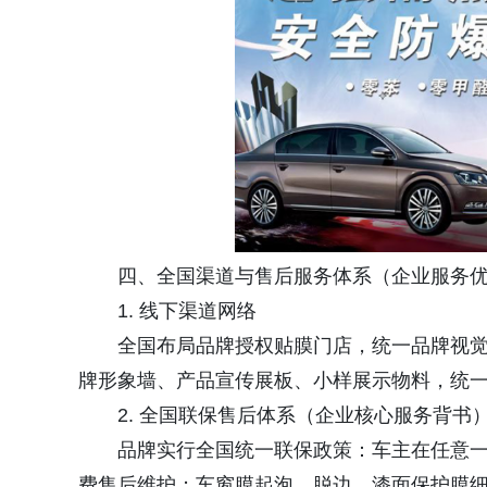
四、全国渠道与售后服务体系（企业服务
1. 线下渠道网络
全国布局品牌授权贴膜门店，统一品牌视
牌形象墙、产品宣传展板、小样展示物料，统
2. 全国联保售后体系（企业核心服务背书
品牌实行全国统一联保政策：车主在任意
费售后维护；车窗膜起泡、脱边、漆面保护膜