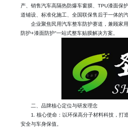
产、销售汽车高隔热防爆车窗膜、TPU漆面保
道铺设、标准化施工、全国联保售后于一体的
企业聚焦民用汽车整车防护赛道，兼顾家用
防护+漆面防护”一站式整车贴膜解决方案。
二、品牌核心定位与研发理念
1. 核心使命：以环保高分子材料科技，
安全与车身保值。