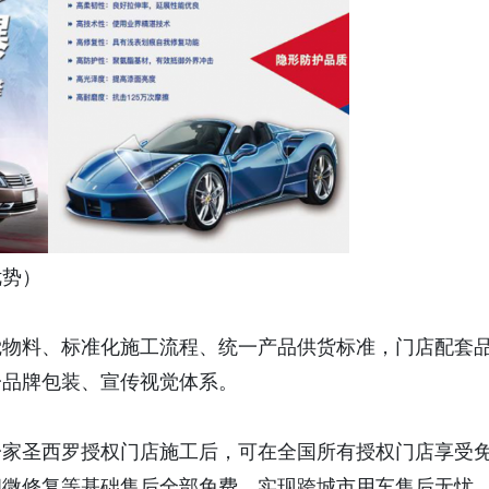
优势）
觉物料、标准化施工流程、统一产品供货标准，门店配套
一品牌包装、宣传视觉体系。
）
一家圣西罗授权门店施工后，可在全国所有授权门店享受
细微修复等基础售后全部免费，实现跨城市用车售后无忧