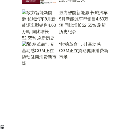
致力智能新能源 长城汽车
9月新能源车型销售4.60万
辆 同比增长52.55% 刷新
历史纪录
“控糖革命”，硅基动感
CGM正在撬动健康消费新
市场
撞