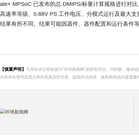
ale+ MPSoC 已发布的总 DMIPS/标量计算规格进行对比
高速率等级、0.88V PS 工作电压、分模式运行及最
结果有所不同。结果可能因器件、器件配置和运行条件等多
【慎重声明】
凡本站未注明来源为"环球新闻网"的所有作品，均转载、编译
代表本站赞同其观点和对其真实性负责。如因作品内容、版权和其他问题需要同