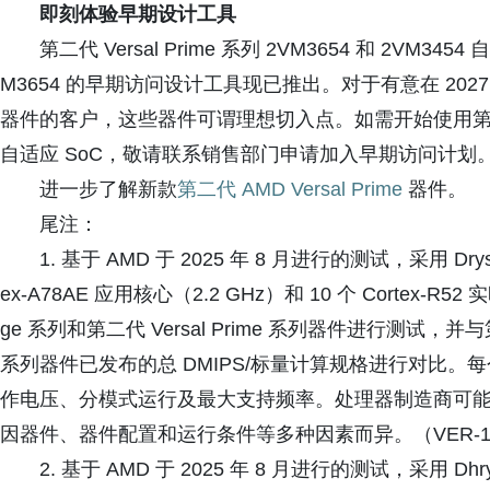
即刻体验早期设计工具
第二代 Versal Prime 系列 2VM3654 和 2VM3
M3654 的早期访问设计工具现已推出。对于有意在 2027 年上市
器件的客户，这些器件可谓理想切入点。如需开始使用第二代 Versa
自适应 SoC，敬请联系销售部门申请加入早期访问计划
进一步了解新款
第二代 AMD Versal Prime
器件。
尾注：
1. 基于 AMD 于 2025 年 8 月进行的测试，采用 Drysto
ex-A78AE 应用核心（2.2 GHz）和 10 个 Cortex-R52 
ge 系列和第二代 Versal Prime 系列器件进行测试，并与第一代 
系列器件已发布的总 DMIPS/标量计算规格进行对比。每个
作电压、分模式运行及最大支持频率。处理器制造商可
因器件、器件配置和运行条件等多种因素而异。（VER-1
2. 基于 AMD 于 2025 年 8 月进行的测试，采用 Dhrys