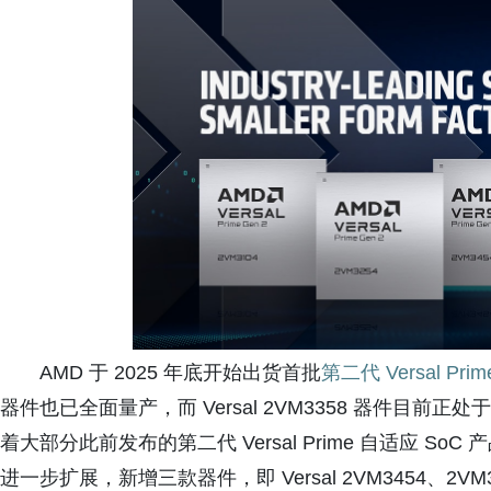
AMD 于 2025 年底开始出货首批
第二代 Versal Pri
器件也已全面量产，而 Versal 2VM3358 器件目
着大部分此前发布的第二代 Versal Prime 自适应 S
进一步扩展，新增三款器件，即 Versal 2VM3454、2VM