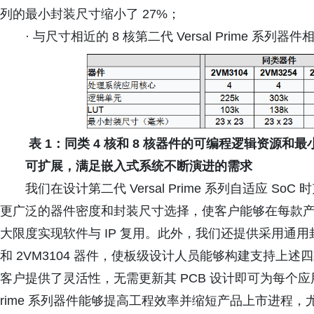
列的最小封装尺寸缩小了 27%；
· 与尺寸相近的 8 核第二代 Versal Prime 
表 1：同类 4 核和 8 核器件的可编程逻辑资源和
可扩展，满足嵌入式系统不断演进的需求
我们在设计第二代 Versal Prime 系列自适应 
更广泛的器件密度和封装尺寸选择，使客户能够在每款
大限度实现软件与 IP 复用。此外，我们还提供采用通用封装的 Ve
和 2VM3104 器件，使板级设计人员能够构建支持上
客户提供了灵活性，无需更新其 PCB 设计即可为每个应用
rime 系列器件能够提高工程效率并缩短产品上市进程