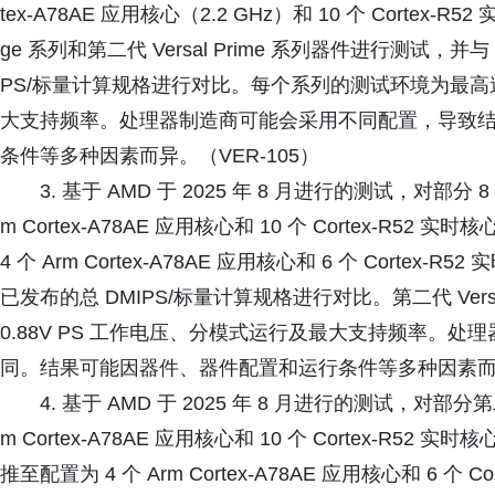
tex-A78AE 应用核心（2.2 GHz）和 10 个 Cortex-R52
ge 系列和第二代 Versal Prime 系列器件进行测试，并与 AMD
PS/标量计算规格进行对比。每个系列的测试环境为最高速率
大支持频率。处理器制造商可能会采用不同配置，导致
条件等多种因素而异。（VER-105）
3. 基于 AMD 于 2025 年 8 月进行的测试，对部分 8 
m Cortex-A78AE 应用核心和 10 个 Cortex-R52 实
4 个 Arm Cortex-A78AE 应用核心和 6 个 Cortex-R
已发布的总 DMIPS/标量计算规格进行对比。第二代 Ver
0.88V PS 工作电压、分模式运行及最大支持频率。
同。结果可能因器件、器件配置和运行条件等多种因素而异。
4. 基于 AMD 于 2025 年 8 月进行的测试，对部分第二代
m Cortex-A78AE 应用核心和 10 个 Cortex-R52 实时
推至配置为 4 个 Arm Cortex-A78AE 应用核心和 6 个 Co