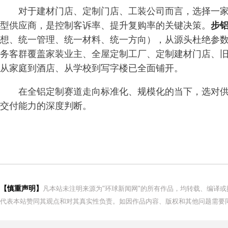
对于建材门店、定制门店、工装公司而言，选择一
型供应商，是控制客诉率、提升复购率的关键决策。
步
想、统一管理、统一材料、统一方向），从源头杜绝参
务客群覆盖家装业主、全屋定制工厂、定制建材门店、
从家庭到酒店、从学校到写字楼已全面铺开。
在全铝定制赛道走向标准化、规模化的当下，选对
交付能力的深度判断。
【慎重声明】
凡本站未注明来源为"环球新闻网"的所有作品，均转载、编译
代表本站赞同其观点和对其真实性负责。如因作品内容、版权和其他问题需要同