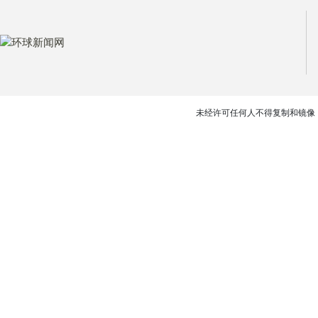
未经许可任何人不得复制和镜像