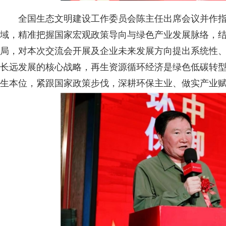
全国生态文明建设工作委员会陈主任出席会议并作
域，精准把握国家宏观政策导向与绿色产业发展脉络，
局，对本次交流会开展及企业未来发展方向提出系统性
长远发展的核心战略，再生资源循环经济是绿色低碳转
生本位，紧跟国家政策步伐，深耕环保主业、做实产业