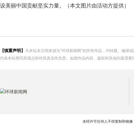
设美丽中国贡献坚实力量。（本文图片由活动方提供）
【慎重声明】
凡本站未注明来源为"环球新闻网"的所有作品，均转载、编译
代表本站赞同其观点和对其真实性负责。如因作品内容、版权和其他问题需要同
未经许可任何人不得复制和镜像