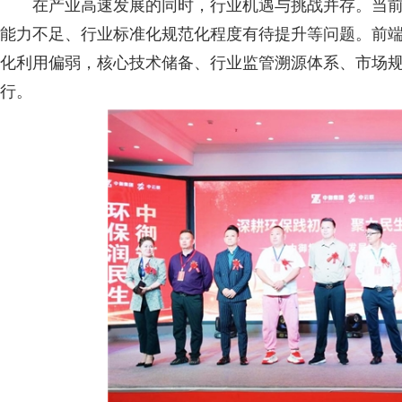
在产业高速发展的同时，行业机遇与挑战并存。当
能力不足、行业标准化规范化程度有待提升等问题。前
化利用偏弱，核心技术储备、行业监管溯源体系、市场
行。