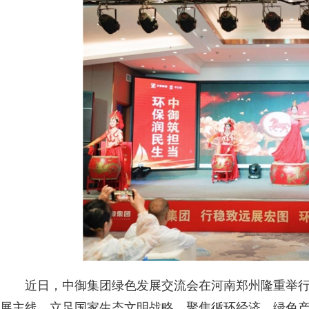
近日，中御集团绿色发展交流会在河南郑州隆重举行
展主线，立足国家生态文明战略，聚焦循环经济、绿色