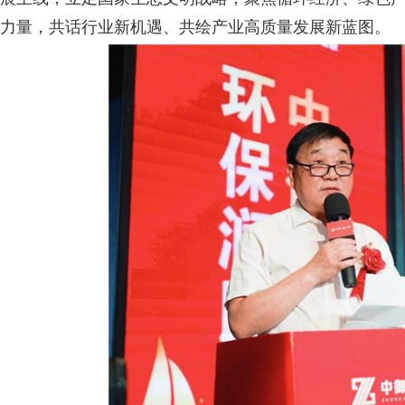
力量，共话行业新机遇、共绘产业高质量发展新蓝图。