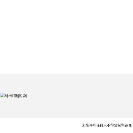
未经许可任何人不得复制和镜像