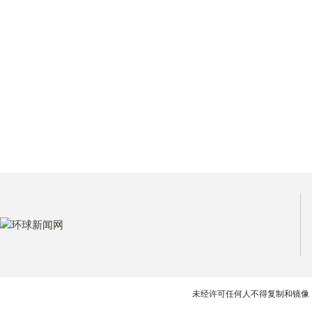
未经许可任何人不得复制和镜像