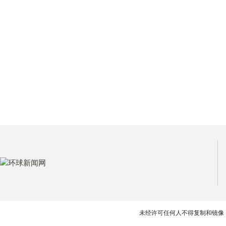
未经许可任何人不得复制和镜像