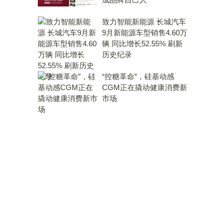
致力智能新能源 长城汽车
9月新能源车型销售4.60万
辆 同比增长52.55% 刷新
历史纪录
“控糖革命”，硅基动感
CGM正在撬动健康消费新
市场