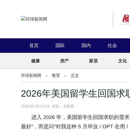
首页
国际
国内
社会
健康
房产
家居
文化
环球新闻网
教育
正文
2026年美国留学生回国
2026-05-18 14:53 来源： 互联网
进入 2026 年，美国留学生回国求职的需求
最好"，而是问"对我这种 5 月毕业 / OPT 