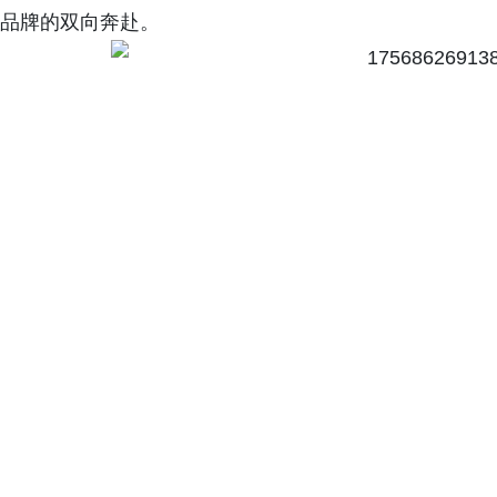
品牌的双向奔赴。