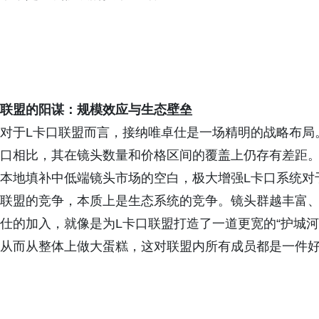
联盟的阳谋：规模效应与生态壁垒
对于L卡口联盟而言，接纳唯卓仕是一场精明的战略布局
口相比，其在镜头数量和价格区间的覆盖上仍存有差距。
本地填补中低端镜头市场的空白，极大增强L卡口系统对
联盟的竞争，本质上是生态系统的竞争。镜头群越丰富
仕的加入，就像是为L卡口联盟打造了一道更宽的“护城河
从而从整体上做大蛋糕，这对联盟内所有成员都是一件