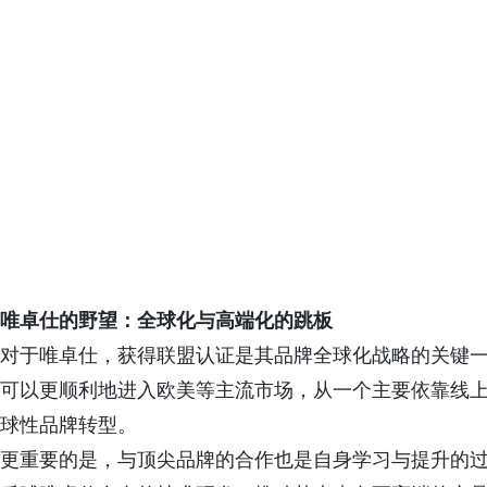
唯卓仕的野望：全球化与高端化的跳板
对于唯卓仕，获得联盟认证是其品牌全球化战略的关键一
可以更顺利地进入欧美等主流市场，从一个主要依靠线上
球性品牌转型。
更重要的是，与顶尖品牌的合作也是自身学习与提升的