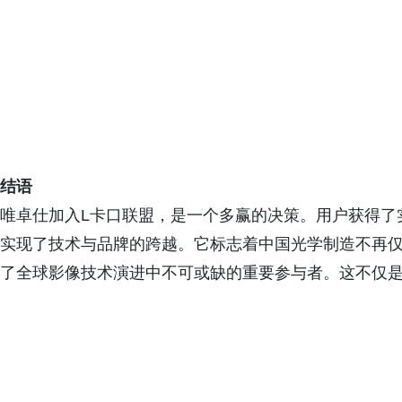
结语
唯卓仕加入L卡口联盟，是一个多赢的决策。用户获得了
实现了技术与品牌的跨越。它标志着中国光学制造不再
了全球影像技术演进中不可或缺的重要参与者。这不仅