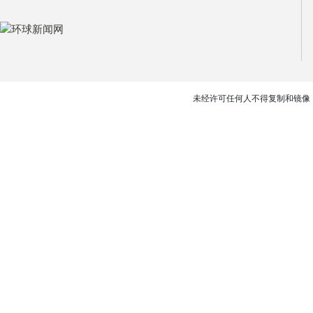
未经许可任何人不得复制和镜像