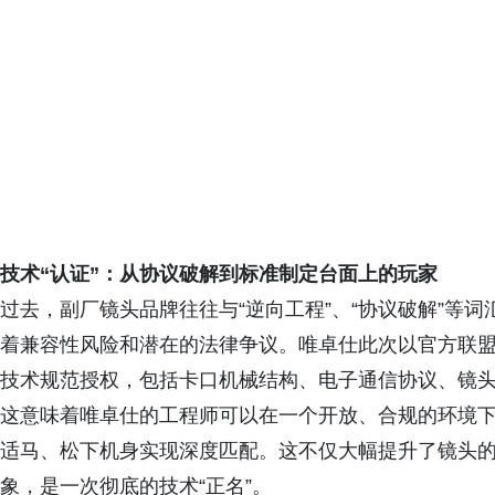
技术“认证”：从协议破解到标准制定台面上的玩家
过去，副厂镜头品牌往往与“逆向工程”、“协议破解”等
着兼容性风险和潜在的法律争议。唯卓仕此次以官方联盟
技术规范授权，包括卡口机械结构、电子通信协议、镜
这意味着唯卓仕的工程师可以在一个开放、合规的环境
适马、松下机身实现深度匹配。这不仅大幅提升了镜头的
象，是一次彻底的技术“正名”。