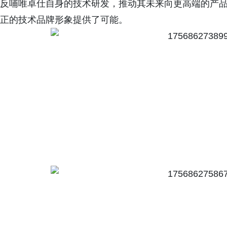
反哺唯卓仕自身的技术研发，推动其未来向更高端的产品
正的技术品牌形象提供了可能。