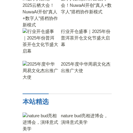
会！NuwaAI开创“真人+数
字人”搭档协作新模式
行业开仓盛事｜2025年份
普洱茶开仓文化节盛大启
幕
2025年度中华周易文化杰
出推广大使
本站精选
nature bud亮相进博会，
演绎意式美学