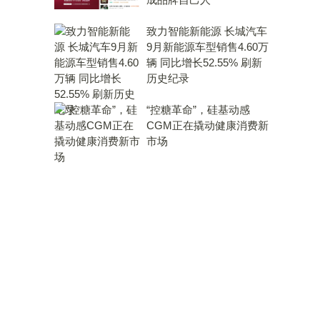
致力智能新能源 长城汽车
9月新能源车型销售4.60万
辆 同比增长52.55% 刷新
历史纪录
“控糖革命”，硅基动感
CGM正在撬动健康消费新
市场