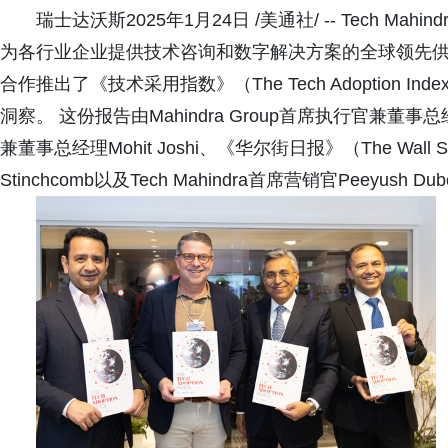
瑞士达沃斯2025年1月24日 /美通社/ -- Tech M
为各行业企业提供技术咨询和数字解决方案的全球领先供应商，该公司与Wa
合作推出了《技术采用指数》（The Tech Adoption
洞察。 这份报告由Mahindra Group首席执行官兼董事总经理A
兼董事总经理Mohit Joshi、《华尔街日报》（The Wall S
Stinchcomb以及Tech Mahindra首席营销官Peeyu