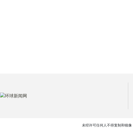
未经许可任何人不得复制和镜像