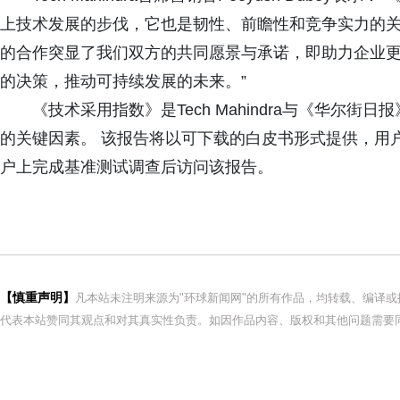
上技术发展的步伐，它也是韧性、前瞻性和竞争实力的关键指标。 我们与Wa
的合作突显了我们双方的共同愿景与承诺，即助力企业
的决策，推动可持续发展的未来。”
《技术采用指数》是Tech Mahindra与《华尔
的关键因素。 该报告将以可下载的白皮书形式提供，用户可在
户上完成基准测试调查后访问该报告。
【慎重声明】
凡本站未注明来源为"环球新闻网"的所有作品，均转载、编译
代表本站赞同其观点和对其真实性负责。如因作品内容、版权和其他问题需要同